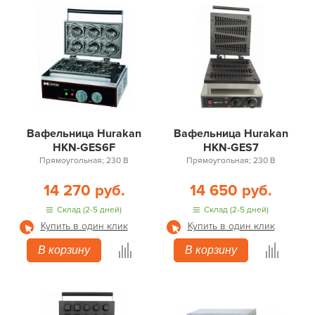
Вафельница Hurakan
Вафельница Hurakan
HKN-GES6F
HKN-GES7
Прямоугольная; 230 В
Прямоугольная; 230 В
14 270 руб.
14 650 руб.
Склад (2-5 дней)
Склад (2-5 дней)
Купить в один клик
Купить в один клик
В корзину
В корзину