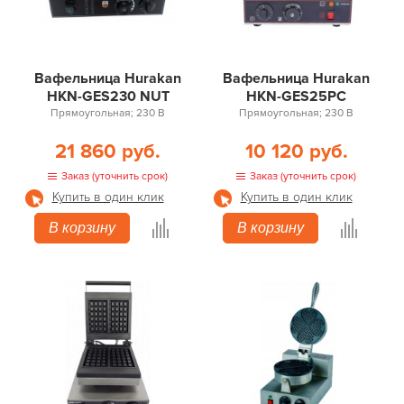
Вафельница Hurakan
Вафельница Hurakan
HKN-GES230 NUT
HKN-GES25PC
Прямоугольная; 230 В
Прямоугольная; 230 В
21 860 руб.
10 120 руб.
Заказ (уточнить срок)
Заказ (уточнить срок)
Купить в один клик
Купить в один клик
В корзину
В корзину