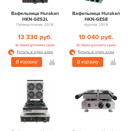
Вафельница Hurakan
Вафельница Hurakan
HKN-GES2L
HKN-GES8
Прямоугольная; 230 В
Круглая; 230 В
13 330 руб.
10 040 руб.
Заказ (уточнить срок)
Заказ (уточнить срок)
Купить в один клик
Купить в один клик
В корзину
В корзину