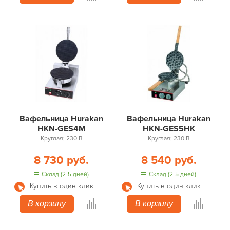
Вафельница Hurakan
Вафельница Hurakan
HKN-GES4M
HKN-GES5HK
Круглая; 230 В
Круглая; 230 В
8 730 руб.
8 540 руб.
Склад (2-5 дней)
Склад (2-5 дней)
Купить в один клик
Купить в один клик
В корзину
В корзину