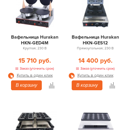
Вафельница Hurakan
Вафельница Hurakan
HKN-GED4M
HKN-GES12
Круглая; 230 В
Прямоугольная; 230 В
15 710 руб.
14 400 руб.
Заказ (уточнить срок)
Заказ (уточнить срок)
Купить в один клик
Купить в один клик
В корзину
В корзину