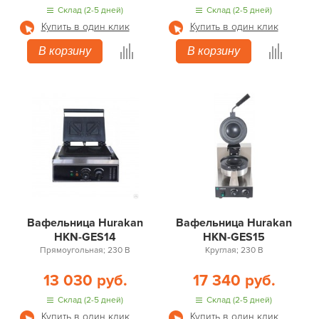
Склад (2-5 дней)
Склад (2-5 дней)
Купить в один клик
Купить в один клик
В корзину
В корзину
Вафельница Hurakan
Вафельница Hurakan
HKN-GES14
HKN-GES15
Прямоугольная; 230 В
Круглая; 230 В
13 030 руб.
17 340 руб.
Склад (2-5 дней)
Склад (2-5 дней)
Купить в один клик
Купить в один клик