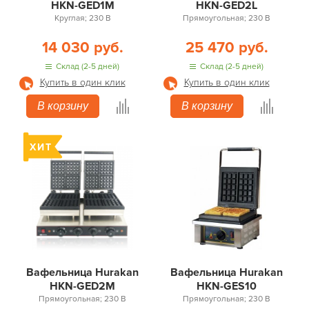
HKN-GED1M
HKN-GED2L
Круглая; 230 В
Прямоугольная; 230 В
14 030 руб.
25 470 руб.
Склад (2-5 дней)
Склад (2-5 дней)
Купить в один клик
Купить в один клик
В корзину
В корзину
Вафельница Hurakan
Вафельница Hurakan
HKN-GED2M
HKN-GES10
Прямоугольная; 230 В
Прямоугольная; 230 В