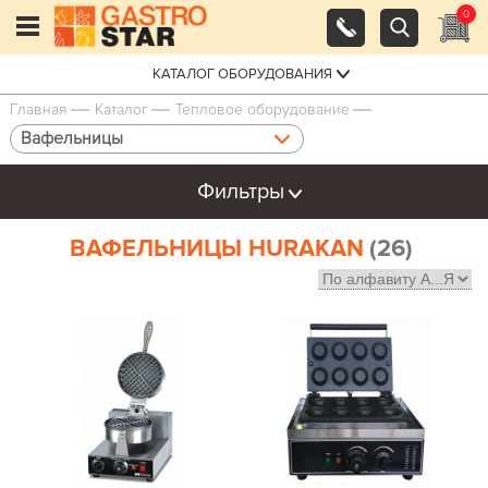
0
КАТАЛОГ ОБОРУДОВАНИЯ
Главная
Каталог
Тепловое оборудование
Вафельницы
Фильтры
ВАФЕЛЬНИЦЫ HURAKAN
(26)