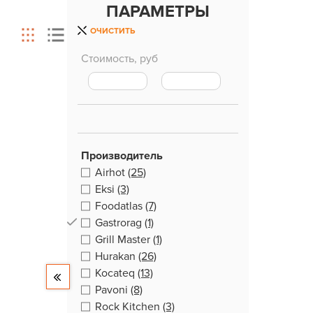
ПАРАМЕТРЫ
ОЧИСТИТЬ
Стоимость, руб
Производитель
Airhot
(25)
Eksi
(3)
Foodatlas
(7)
Gastrorag
(1)
Grill Master
(1)
Hurakan
(26)
Kocateq
(13)
Pavoni
(8)
Rock Kitchen
(3)