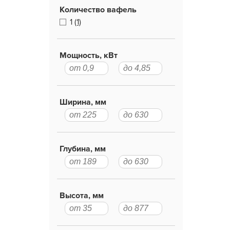
Количество вафель
1
(1)
Мощность, кВт
Ширина, мм
Глубина, мм
Высота, мм