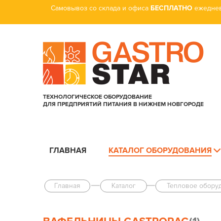
Самовывоз со склада и офиса
БЕСПЛАТНО
ежеднев
ТЕХНОЛОГИЧЕСКОЕ ОБОРУДОВАНИЕ
ДЛЯ ПРЕДПРИЯТИЙ ПИТАНИЯ В НИЖНЕМ НОВГОРОДЕ
ГЛАВНАЯ
КАТАЛОГ ОБОРУДОВАНИЯ
Главная
Каталог
Тепловое обору