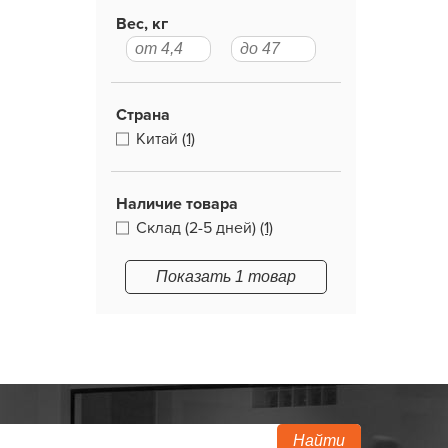
Вес, кг
Страна
Китай
(1)
Наличие товара
Склад (2-5 дней)
(1)
Показать 1 товар
Найти