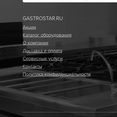
GASTROSTAR.RU
Акции
Каталог оборудования
О компании
Доставка и оплата
Сервисные услуги
Контакты
Политика конфиденциальности