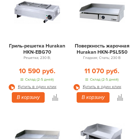
Гриль-решетка Hurakan
Поверхность жарочная
HKN-EBG70
Hurakan HKN-PSL550
Решетка; 230 В;
Гладкая; Сталь; 230 В
10 590 руб.
11 070 руб.
Склад (2-5 дней)
Склад (2-5 дней)
Купить в один клик
Купить в один клик
В корзину
В корзину