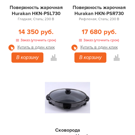
Поверхность жарочная
Поверхность жарочная
Hurakan HKN-PSL730
Hurakan HKN-PSR730
Гладкая; Сталь; 230 В
Рифленая; Сталь; 230 В
14 350 руб.
17 680 руб.
Заказ (уточнить срок)
Заказ (уточнить срок)
Купить в один клик
Купить в один клик
В корзину
В корзину
Сковорода