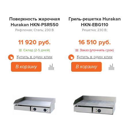
Поверхность жарочная
Гриль-решетка Hurakan
Hurakan HKN-PSR550
HKN-EBG110
Рифленая; Сталь; 230 В
Решетка; 230 В;
11 920 руб.
16 510 руб.
Склад (2-5 дней)
Заказ (уточнить срок)
Купить в один клик
Купить в один клик
В корзину
В корзину