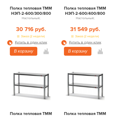
Полка тепловая ТММ
Полка тепловая ТММ
НЭП-2-600/300/800
НЭП-2-600/400/800
Настольный;
Настольный;
30 716 руб.
31 549 руб.
Заказ (2 недели)
Заказ (2 недели)
Купить в один клик
Купить в один клик
В корзину
В корзину
Полка тепловая ТММ
Полка тепловая ТММ