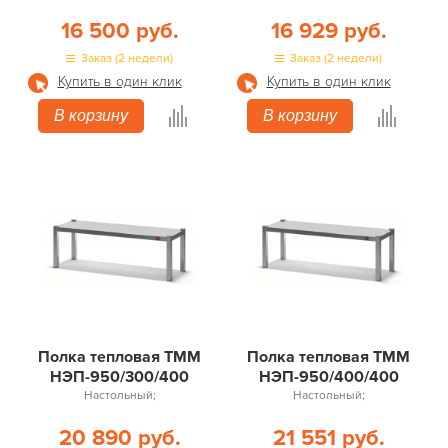
16 500 руб.
16 929 руб.
Заказ (2 недели)
Заказ (2 недели)
Купить в один клик
Купить в один клик
В корзину
В корзину
Полка тепловая ТММ
Полка тепловая ТММ
НЭП-950/300/400
НЭП-950/400/400
Настольный;
Настольный;
20 890 руб.
21 551 руб.