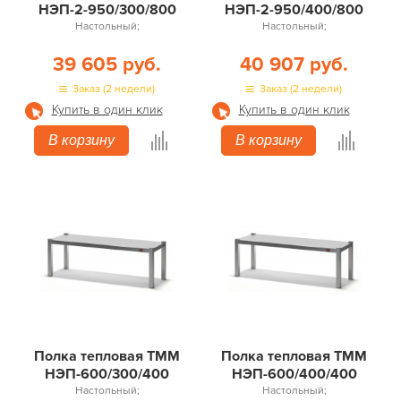
НЭП-2-950/300/800
НЭП-2-950/400/800
Настольный;
Настольный;
39 605 руб.
40 907 руб.
Заказ (2 недели)
Заказ (2 недели)
Купить в один клик
Купить в один клик
В корзину
В корзину
Полка тепловая ТММ
Полка тепловая ТММ
НЭП-600/300/400
НЭП-600/400/400
Настольный;
Настольный;