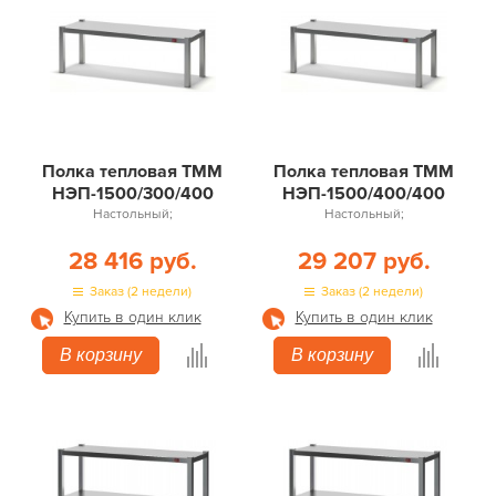
Полка тепловая ТММ
Полка тепловая ТММ
НЭП-1500/300/400
НЭП-1500/400/400
Настольный;
Настольный;
28 416 руб.
29 207 руб.
Заказ (2 недели)
Заказ (2 недели)
Купить в один клик
Купить в один клик
В корзину
В корзину