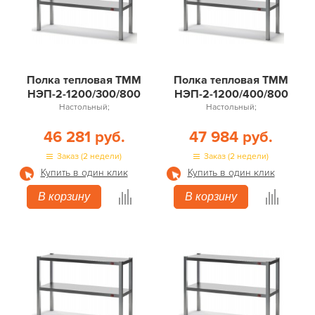
Полка тепловая ТММ
Полка тепловая ТММ
НЭП-2-1200/300/800
НЭП-2-1200/400/800
Настольный;
Настольный;
46 281 руб.
47 984 руб.
Заказ (2 недели)
Заказ (2 недели)
Купить в один клик
Купить в один клик
В корзину
В корзину