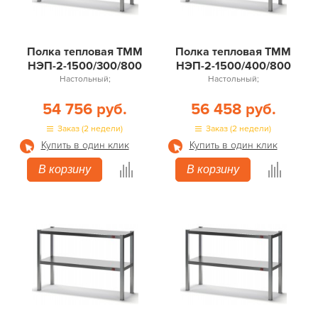
Полка тепловая ТММ
Полка тепловая ТММ
НЭП-2-1500/300/800
НЭП-2-1500/400/800
Настольный;
Настольный;
54 756 руб.
56 458 руб.
Заказ (2 недели)
Заказ (2 недели)
Купить в один клик
Купить в один клик
В корзину
В корзину