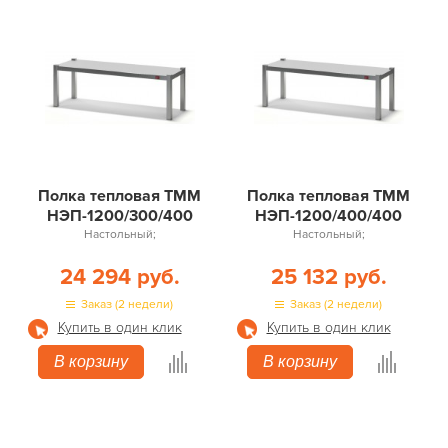
Полка тепловая ТММ
Полка тепловая ТММ
НЭП-1200/300/400
НЭП-1200/400/400
Настольный;
Настольный;
24 294 руб.
25 132 руб.
Заказ (2 недели)
Заказ (2 недели)
Купить в один клик
Купить в один клик
В корзину
В корзину