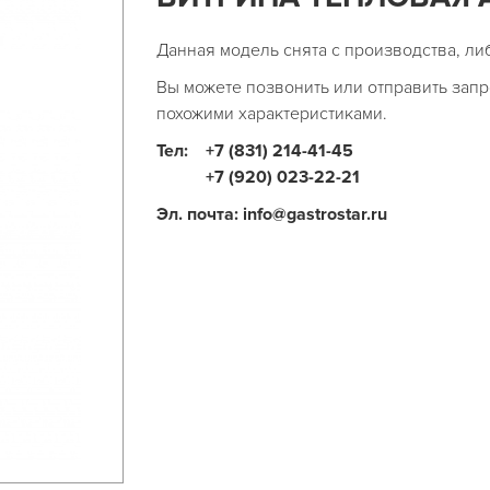
Данная модель снята с производства, ли
Вы можете позвонить или отправить запр
похожими характеристиками.
Тел:
+7 (831) 214-41-45
+7 (920) 023-22-21
Эл. почта: info@gastrostar.ru