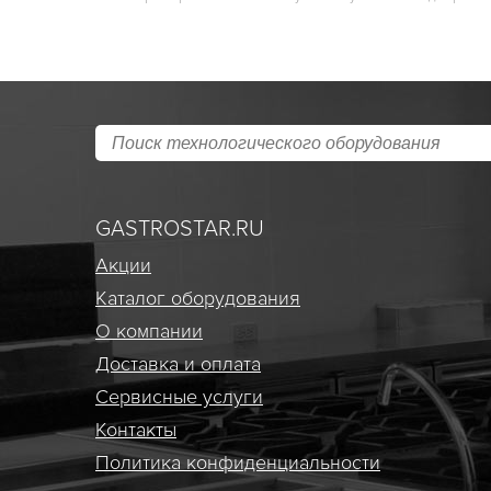
GASTROSTAR.RU
Акции
Каталог оборудования
О компании
Доставка и оплата
Сервисные услуги
Контакты
Политика конфиденциальности