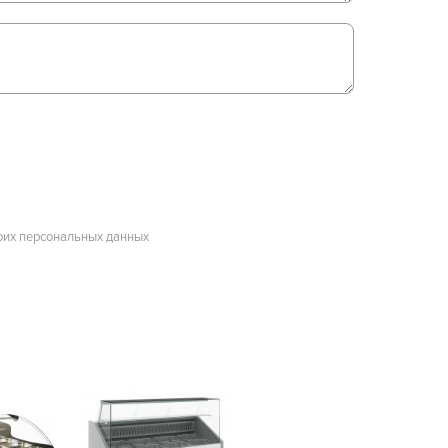
оих персональных данных