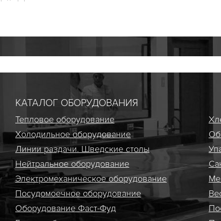
КАТАЛОГ ОБОРУДОВАНИЯ
Тепловое оборудование
Хл
Холодильное оборудование
Об
Линии раздачи. Шведские столы
Уп
Нейтральное оборудование
Са
Электро­механическое оборудование
Ме
Посудомоечное оборудование
Ве
Оборудование Фаст-Фуд
По