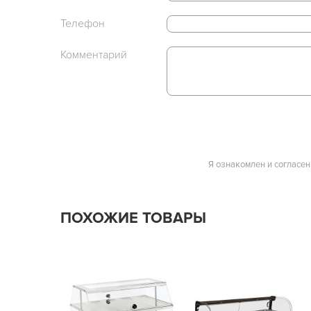
Телефон
Комментарий
Я ознакомлен и согласен
ПОХОЖИЕ ТОВАРЫ