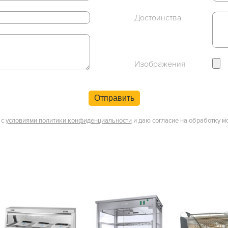
Достоинства
Изображения
Отправить
 с
условиями политики конфиденциальности
и даю согласие на обработку м