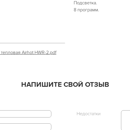
Подсветка.
8 программ.
тепловая Airhot HWR-2.pdf
НАПИШИТЕ СВОЙ ОТЗЫВ
Недостатки