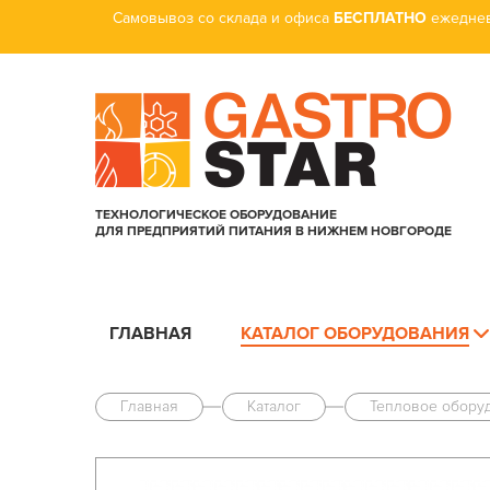
Самовывоз со склада и офиса
БЕСПЛАТНО
ежеднев
ТЕХНОЛОГИЧЕСКОЕ ОБОРУДОВАНИЕ
ДЛЯ ПРЕДПРИЯТИЙ ПИТАНИЯ В НИЖНЕМ НОВГОРОДЕ
ГЛАВНАЯ
КАТАЛОГ ОБОРУДОВАНИЯ
Главная
Каталог
Тепловое обору