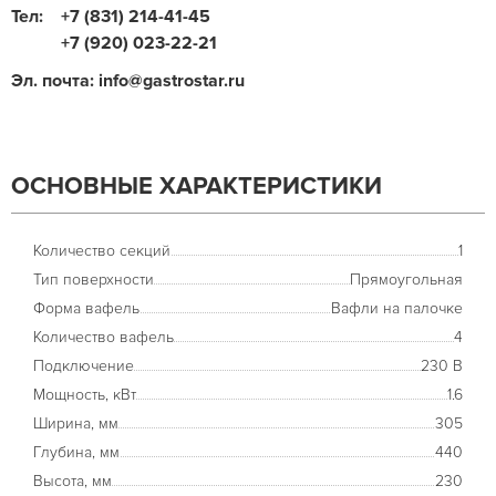
Тел:
+7 (831) 214-41-45
+7 (920) 023-22-21
Эл. почта: info@gastrostar.ru
ОСНОВНЫЕ ХАРАКТЕРИСТИКИ
Количество секций
1
Тип поверхности
Прямоугольная
Форма вафель
Вафли на палочке
Количество вафель
4
Подключение
230 В
Мощность, кВт
1.6
Ширина, мм
305
Глубина, мм
440
Высота, мм
230