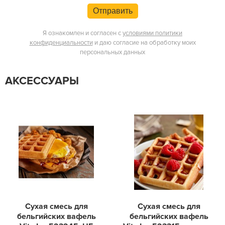
Отправить
Я ознакомлен и согласен с
условиями политики
конфиденциальности
и даю согласие на обработку моих
персональных данных
АКСЕССУАРЫ
Сухая смесь для
Сухая смесь для
бельгийских вафель
бельгийских вафель