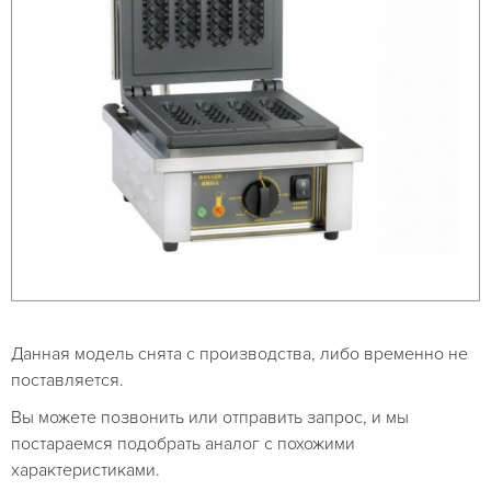
Данная модель снята с производства, либо временно не
поставляется.
Вы можете позвонить или отправить запрос, и мы
постараемся подобрать аналог с похожими
характеристиками.