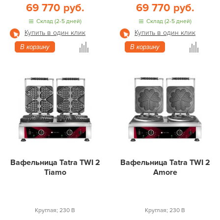
69 770 руб.
69 770 руб.
Склад (2-5 дней)
Склад (2-5 дней)
Купить в один клик
Купить в один клик
В корзину
В корзину
Вафельница Tatra TWI 2
Вафельница Tatra TWI 2
Tiamo
Amore
Круглая; 230 В
Круглая; 230 В