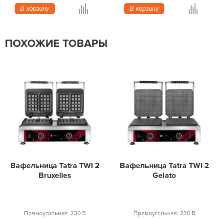
В корзину
В корзину
ПОХОЖИЕ ТОВАРЫ
Вафельница Tatra TWI 2
Вафельница Tatra TWI 2
Bruxelles
Gelato
Прямоугольная; 230 В
Прямоугольная; 230 В