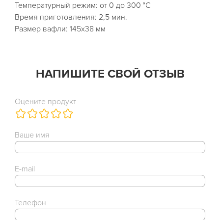
Температурный режим: от 0 до 300 °C
Время приготовления: 2,5 мин.
Размер вафли: 145х38 мм
НАПИШИТЕ СВОЙ ОТЗЫВ
Оцените продукт
Ваше имя
E-mail
Телефон