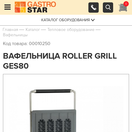
0
КАТАЛОГ ОБОРУДОВАНИЯ
Главная
Каталог
Тепловое оборудование
Вафельницы
Код товара: 00010250
ВАФЕЛЬНИЦА ROLLER GRILL
GES80