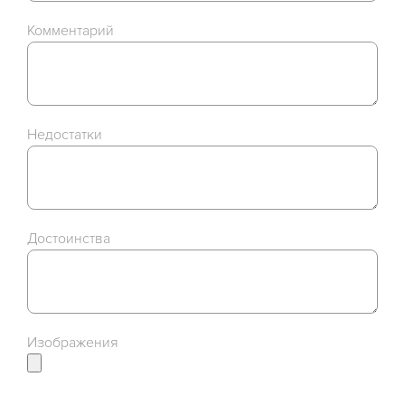
Комментарий
Недостатки
Достоинства
Изображения