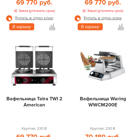
69 770 руб.
69 770 руб.
Заказ (уточнить срок)
Заказ (уточнить срок)
Купить в один клик
Купить в один клик
В корзину
В корзину
Вафельница Tatra TWI 2
Вафельница Waring
American
WWCM200E
Круглая; 230 В
Круглая; 230 В