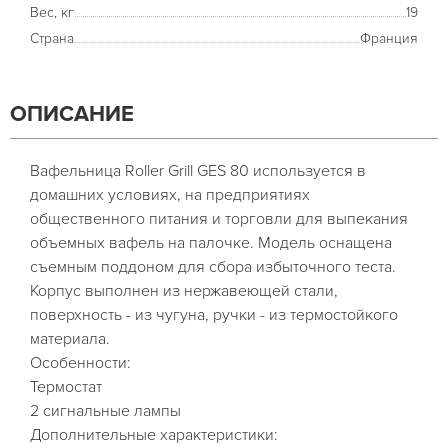
Вес, кг
19
Страна
Франция
ОПИСАНИЕ
Вафельница Roller Grill GES 80 используется в
домашних условиях, на предприятиях
общественного питания и торговли для выпекания
объемных вафель на палочке. Модель оснащена
съемным поддоном для сбора избыточного теста.
Корпус выполнен из нержавеющей стали,
поверхность - из чугуна, ручки - из термостойкого
материала.
Особенности:
Термостат
2 сигнальные лампы
Дополнительные характеристики: