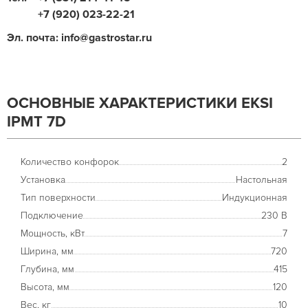
+7 (920) 023-22-21
Эл. почта: info@gastrostar.ru
ОСНОВНЫЕ ХАРАКТЕРИСТИКИ EKSI
IPMT 7D
Количество конфорок
2
Установка
Настольная
Тип поверхности
Индукционная
Подключение
230 В
Мощность, кВт
7
Ширина, мм
720
Глубина, мм
415
Высота, мм
120
Вес, кг
10