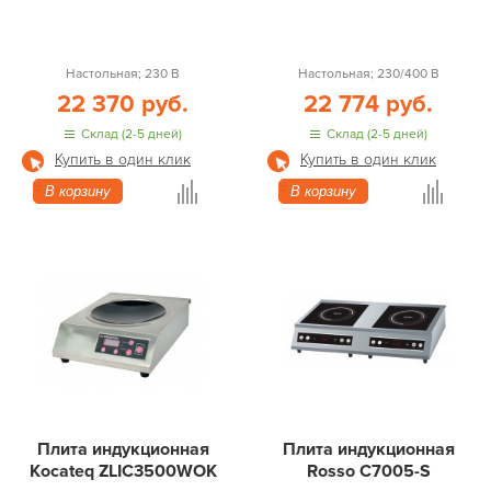
Настольная; 230 В
Настольная; 230/400 В
22 370 руб.
22 774 руб.
Склад (2-5 дней)
Склад (2-5 дней)
Купить в один клик
Купить в один клик
В корзину
В корзину
Плита индукционная
Плита индукционная
Kocateq ZLIC3500WOK
Rosso C7005-S