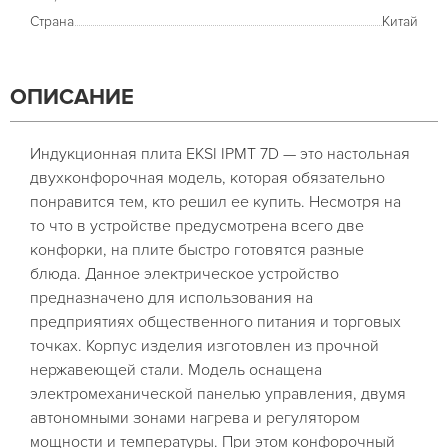
Страна
Китай
ОПИСАНИЕ
Индукционная плита EKSI IPMT 7D — это настольная
двухконфорочная модель, которая обязательно
понравится тем, кто решил ее купить. Несмотря на
то что в устройстве предусмотрена всего две
конфорки, на плите быстро готовятся разные
блюда. Данное электрическое устройство
предназначено для использования на
предприятиях общественного питания и торговых
точках. Корпус изделия изготовлен из прочной
нержавеющей стали. Модель оснащена
электромеханической панелью управления, двумя
автономными зонами нагрева и регулятором
мощности и температуры. При этом конфорочный