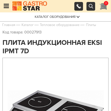
0
КАТАЛОГ ОБОРУДОВАНИЯ
Главная
Каталог
Тепловое оборудование
Плиты
Код товара: 00027913
ПЛИТА ИНДУКЦИОННАЯ EKSI
IPMT 7D