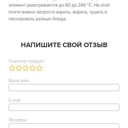
элемент разогревается до 60 до 240 °С. На этой
плите можно запросто варить, жарить, тушить и
пассировать разные блюда.
НАПИШИТЕ СВОЙ ОТЗЫВ
Оцените продукт
Ваше имя
E-mail
Телефон