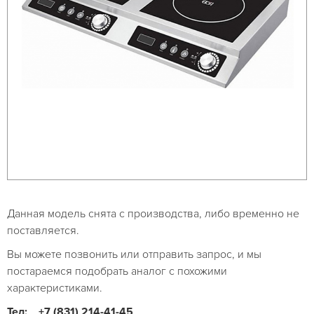
Данная модель снята с производства, либо временно не
поставляется.
Вы можете позвонить или отправить запрос, и мы
постараемся подобрать аналог с похожими
характеристиками.
Тел:
+7 (831) 214-41-45