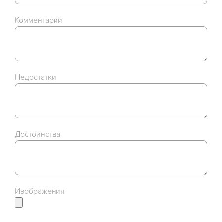
Комментарий
Недостатки
Достоинства
Изображения