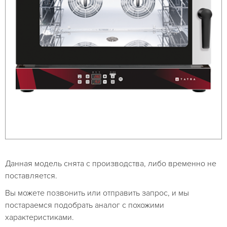
Данная модель снята с производства, либо временно не
поставляется.
Вы можете позвонить или отправить запрос, и мы
постараемся подобрать аналог с похожими
характеристиками.