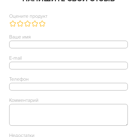
Оцените продукт
Ваше имя
E-mail
Телефон
Комментарий
Недостатки