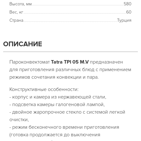
Высота, мм
580
Вес, кг
60
Страна
Турция
ОПИСАНИЕ
Пароконвектомат
Tatra TPI 05 M.V
предназначен
для приготовления различных блюд с применением
режимов сочетания конвекции и пара.
Конструктивные особенности:
- корпус и камера из нержавеющей стали,
- подсветка камеры галогеновой лампой,
- двойное жаропрочное стекло с системой легкой
очистки,
- режим бесконечного времени приготовления
(готовка продолжается до выключения