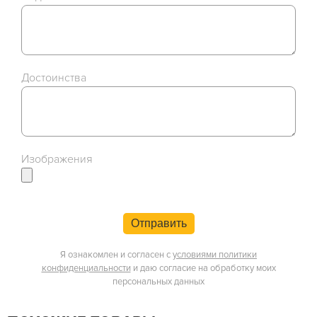
Достоинства
Изображения
Отправить
Я ознакомлен и согласен с
условиями политики
конфиденциальности
и даю согласие на обработку моих
персональных данных