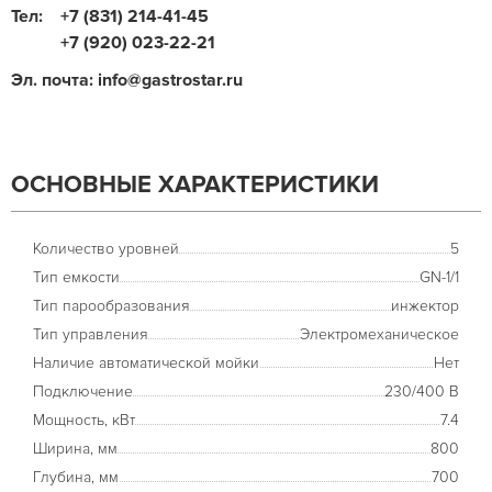
Тел:
+7 (831) 214-41-45
+7 (920) 023-22-21
Эл. почта: info@gastrostar.ru
ОСНОВНЫЕ ХАРАКТЕРИСТИКИ
Количество уровней
5
Тип емкости
GN-1/1
Тип парообразования
инжектор
Тип управления
Электромеханическое
Наличие автоматической мойки
Нет
Подключение
230/400 В
Мощность, кВт
7.4
Ширина, мм
800
Глубина, мм
700